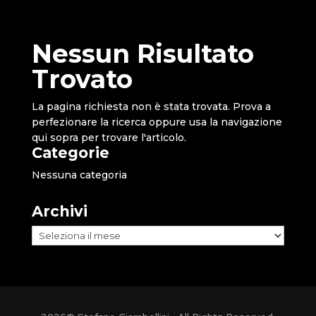
Nessun Risultato
Trovato
La pagina richiesta non è stata trovata. Prova a
perfezionare la ricerca oppure usa la navigazione
qui sopra per trovare l'articolo.
Categorie
Nessuna categoria
Archivi
Archivi