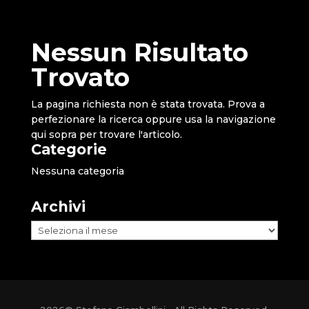
Nessun Risultato
Trovato
La pagina richiesta non è stata trovata. Prova a
perfezionare la ricerca oppure usa la navigazione
qui sopra per trovare l'articolo.
Categorie
Nessuna categoria
Archivi
Archivi