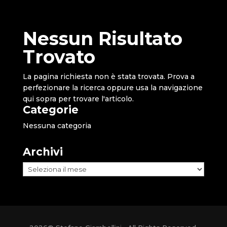
Nessun Risultato
Trovato
La pagina richiesta non è stata trovata. Prova a
perfezionare la ricerca oppure usa la navigazione
qui sopra per trovare l'articolo.
Categorie
Nessuna categoria
Archivi
Archivi