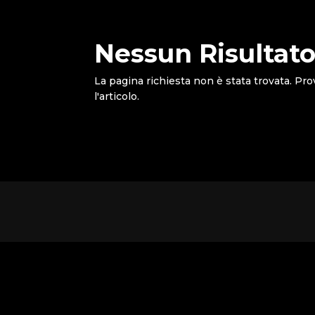
Nessun Risultato
La pagina richiesta non è stata trovata. Pro
l'articolo.