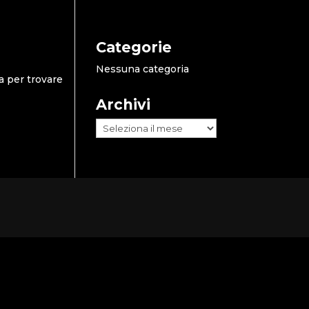
Categorie
Nessuna categoria
a per trovare
Archivi
Archivi