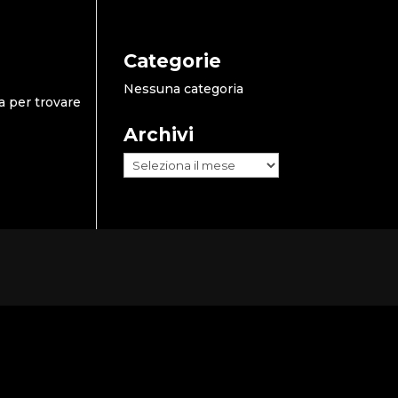
Categorie
Nessuna categoria
a per trovare
Archivi
Archivi