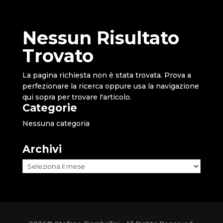
Nessun Risultato
Trovato
La pagina richiesta non è stata trovata. Prova a
perfezionare la ricerca oppure usa la navigazione
qui sopra per trovare l'articolo.
Categorie
Nessuna categoria
Archivi
Archivi