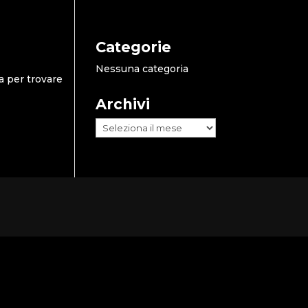
Categorie
Nessuna categoria
a per trovare
Archivi
Archivi