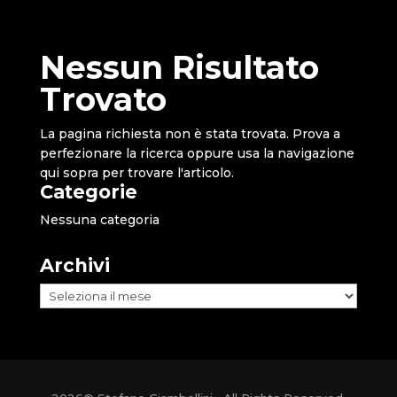
Nessun Risultato
Trovato
La pagina richiesta non è stata trovata. Prova a
perfezionare la ricerca oppure usa la navigazione
qui sopra per trovare l'articolo.
Categorie
Nessuna categoria
Archivi
Archivi