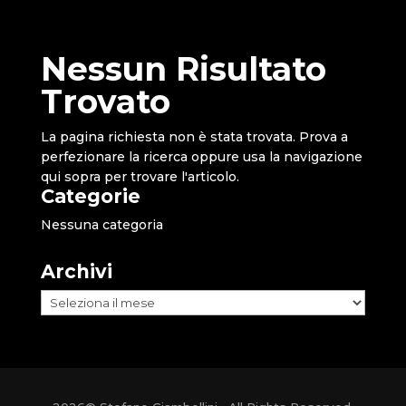
Nessun Risultato
Trovato
La pagina richiesta non è stata trovata. Prova a
perfezionare la ricerca oppure usa la navigazione
qui sopra per trovare l'articolo.
Categorie
Nessuna categoria
Archivi
Archivi