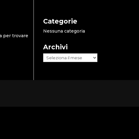
Categorie
Nessuna categoria
a per trovare
Archivi
Archivi