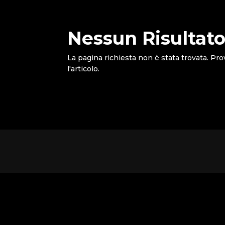
Nessun Risultato
La pagina richiesta non è stata trovata. Pro
l'articolo.