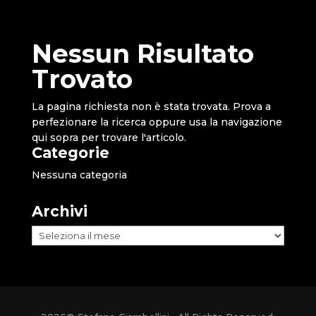
Nessun Risultato
Trovato
La pagina richiesta non è stata trovata. Prova a
perfezionare la ricerca oppure usa la navigazione
qui sopra per trovare l'articolo.
Categorie
Nessuna categoria
Archivi
Archivi