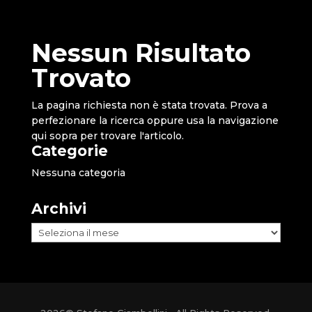
Nessun Risultato
Trovato
La pagina richiesta non è stata trovata. Prova a
perfezionare la ricerca oppure usa la navigazione
qui sopra per trovare l'articolo.
Categorie
Nessuna categoria
Archivi
Archivi