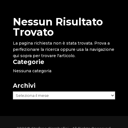
Nessun Risultato
Trovato
La pagina richiesta non è stata trovata. Prova a
perfezionare la ricerca oppure usa la navigazione
qui sopra per trovare l'articolo.
Categorie
Nessuna categoria
Archivi
Archivi