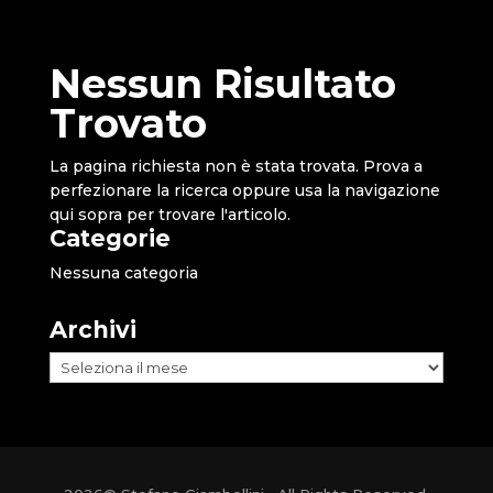
Nessun Risultato
Trovato
La pagina richiesta non è stata trovata. Prova a
perfezionare la ricerca oppure usa la navigazione
qui sopra per trovare l'articolo.
Categorie
Nessuna categoria
Archivi
Archivi