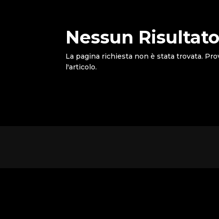
Nessun Risultato
La pagina richiesta non è stata trovata. Pro
l'articolo.