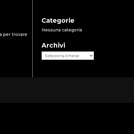
Categorie
Nessuna categoria
a per trovare
Archivi
Archivi