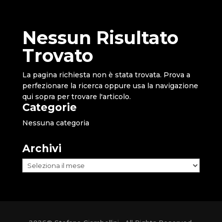
Nessun Risultato
Trovato
La pagina richiesta non è stata trovata. Prova a
perfezionare la ricerca oppure usa la navigazione
qui sopra per trovare l'articolo.
Categorie
Nessuna categoria
Archivi
Archivi