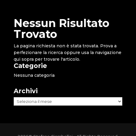
Nessun Risultato
Trovato
La pagina richiesta non è stata trovata. Prova a
perfezionare la ricerca oppure usa la navigazione
qui sopra per trovare l'articolo.
Categorie
Nessuna categoria
Archivi
Archivi