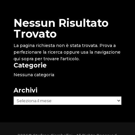
Nessun Risultato
Trovato
La pagina richiesta non è stata trovata. Prova a
perfezionare la ricerca oppure usa la navigazione
qui sopra per trovare l'articolo.
Categorie
Nessuna categoria
Archivi
Archivi