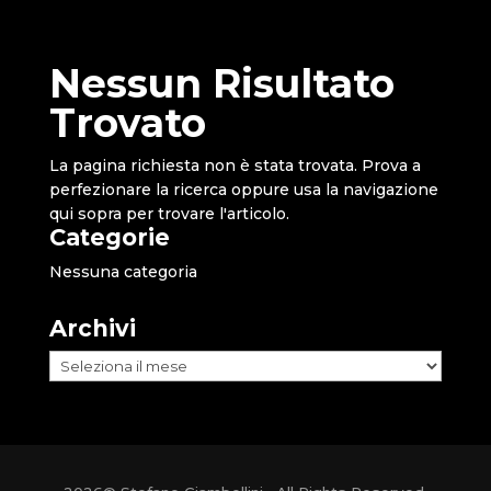
Nessun Risultato
Trovato
La pagina richiesta non è stata trovata. Prova a
perfezionare la ricerca oppure usa la navigazione
qui sopra per trovare l'articolo.
Categorie
Nessuna categoria
Archivi
Archivi