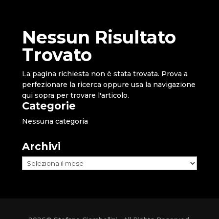
Nessun Risultato
Trovato
La pagina richiesta non è stata trovata. Prova a
perfezionare la ricerca oppure usa la navigazione
qui sopra per trovare l'articolo.
Categorie
Nessuna categoria
Archivi
Archivi