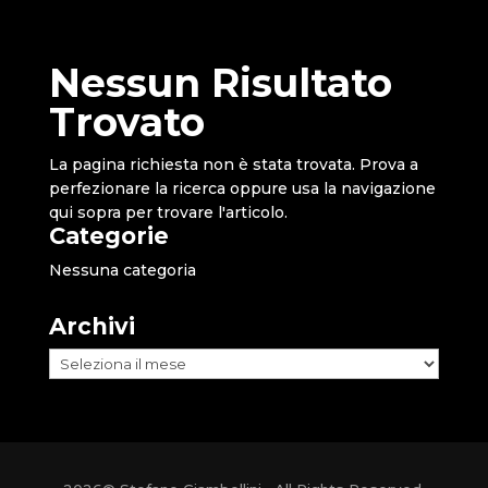
Nessun Risultato
Trovato
La pagina richiesta non è stata trovata. Prova a
perfezionare la ricerca oppure usa la navigazione
qui sopra per trovare l'articolo.
Categorie
Nessuna categoria
Archivi
Archivi