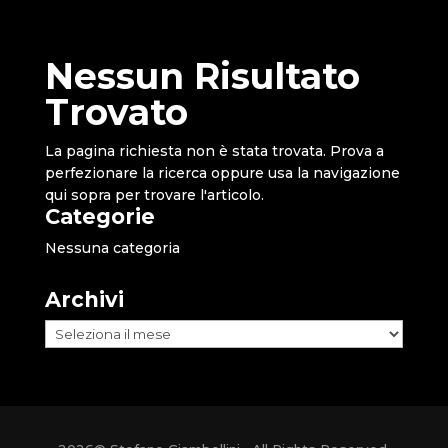
Nessun Risultato
Trovato
La pagina richiesta non è stata trovata. Prova a
perfezionare la ricerca oppure usa la navigazione
qui sopra per trovare l'articolo.
Categorie
Nessuna categoria
Archivi
Archivi