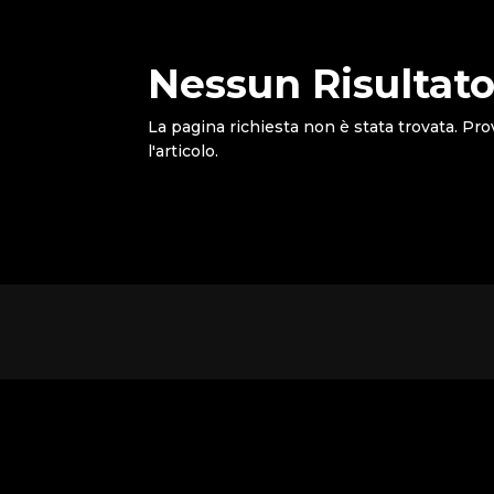
Nessun Risultato
La pagina richiesta non è stata trovata. Pro
l'articolo.