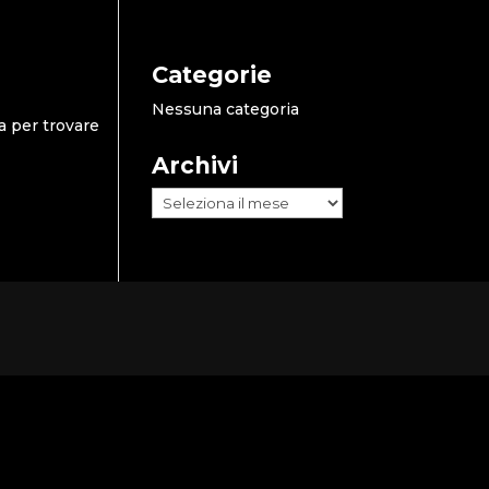
Categorie
Nessuna categoria
a per trovare
Archivi
Archivi