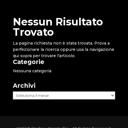
Nessun Risultato
Trovato
La pagina richiesta non è stata trovata. Prova a
perfezionare la ricerca oppure usa la navigazione
qui sopra per trovare l'articolo.
Categorie
Nessuna categoria
Archivi
Archivi