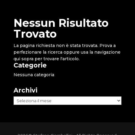
Nessun Risultato
Trovato
La pagina richiesta non è stata trovata. Prova a
perfezionare la ricerca oppure usa la navigazione
qui sopra per trovare l'articolo.
Categorie
Nessuna categoria
Archivi
Archivi