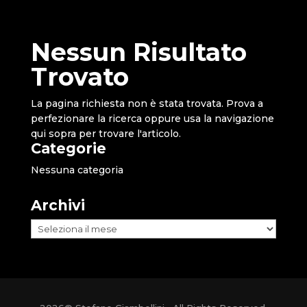
Nessun Risultato
Trovato
La pagina richiesta non è stata trovata. Prova a
perfezionare la ricerca oppure usa la navigazione
qui sopra per trovare l'articolo.
Categorie
Nessuna categoria
Archivi
Archivi