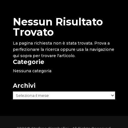
Nessun Risultato
Trovato
La pagina richiesta non è stata trovata. Prova a
perfezionare la ricerca oppure usa la navigazione
qui sopra per trovare l'articolo.
Categorie
Nessuna categoria
Archivi
Archivi