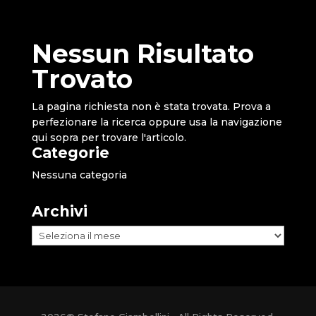
Nessun Risultato
Trovato
La pagina richiesta non è stata trovata. Prova a
perfezionare la ricerca oppure usa la navigazione
qui sopra per trovare l'articolo.
Categorie
Nessuna categoria
Archivi
Archivi