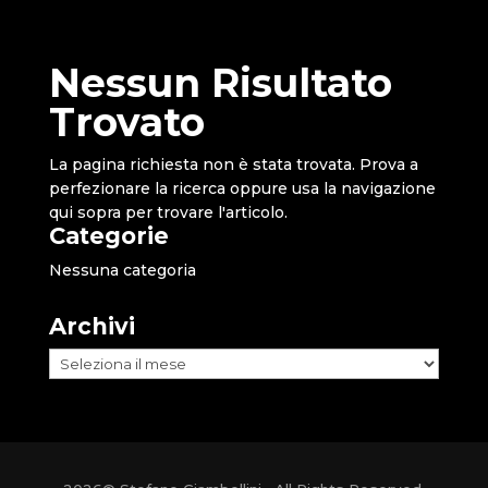
Nessun Risultato
Trovato
La pagina richiesta non è stata trovata. Prova a
perfezionare la ricerca oppure usa la navigazione
qui sopra per trovare l'articolo.
Categorie
Nessuna categoria
Archivi
Archivi