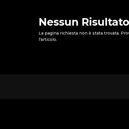
Nessun Risultato
La pagina richiesta non è stata trovata. Pro
l'articolo.