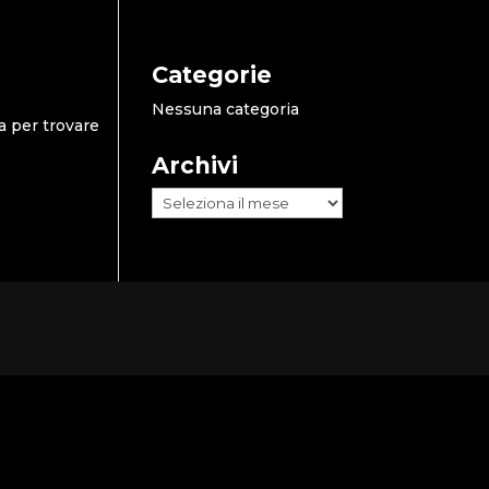
Categorie
Nessuna categoria
a per trovare
Archivi
Archivi