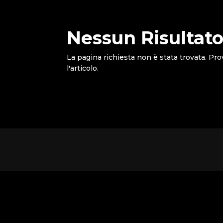
Nessun Risultato
La pagina richiesta non è stata trovata. Pro
l'articolo.