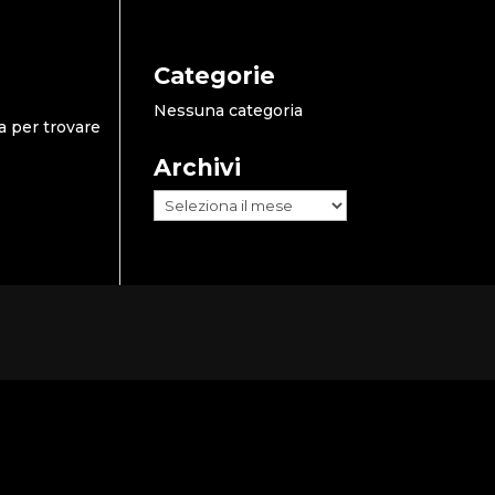
Categorie
Nessuna categoria
a per trovare
Archivi
Archivi