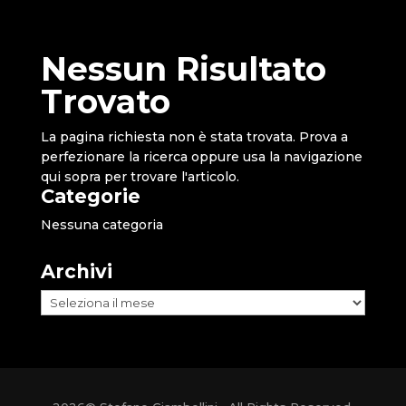
Nessun Risultato
Trovato
La pagina richiesta non è stata trovata. Prova a
perfezionare la ricerca oppure usa la navigazione
qui sopra per trovare l'articolo.
Categorie
Nessuna categoria
Archivi
Archivi