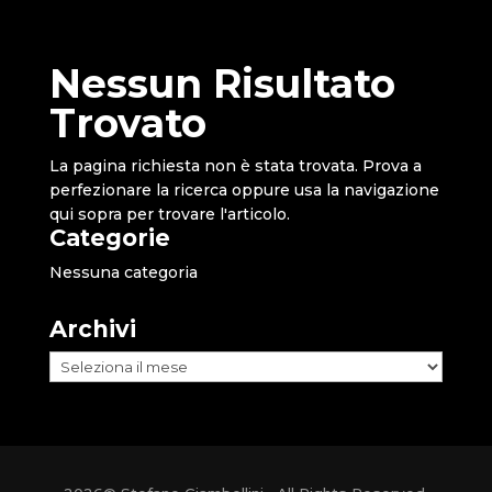
Nessun Risultato
Trovato
La pagina richiesta non è stata trovata. Prova a
perfezionare la ricerca oppure usa la navigazione
qui sopra per trovare l'articolo.
Categorie
Nessuna categoria
Archivi
Archivi