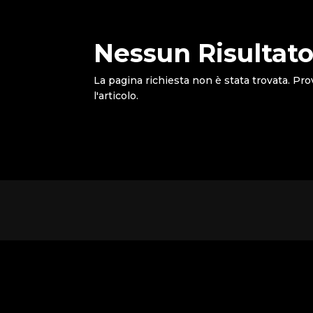
Nessun Risultato
La pagina richiesta non è stata trovata. Pro
l'articolo.