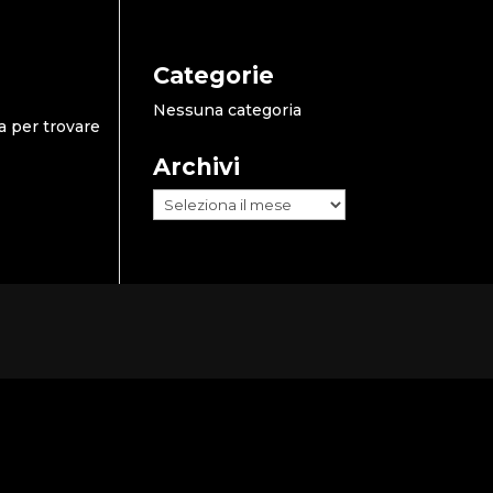
Categorie
Nessuna categoria
a per trovare
Archivi
Archivi