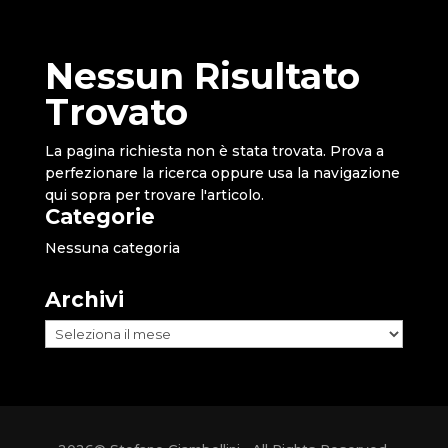
Nessun Risultato
Trovato
La pagina richiesta non è stata trovata. Prova a
perfezionare la ricerca oppure usa la navigazione
qui sopra per trovare l'articolo.
Categorie
Nessuna categoria
Archivi
Archivi