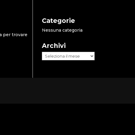
Categorie
Nessuna categoria
a per trovare
Archivi
Archivi