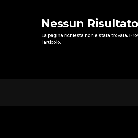
Nessun Risultato
La pagina richiesta non è stata trovata. Pro
l'articolo.