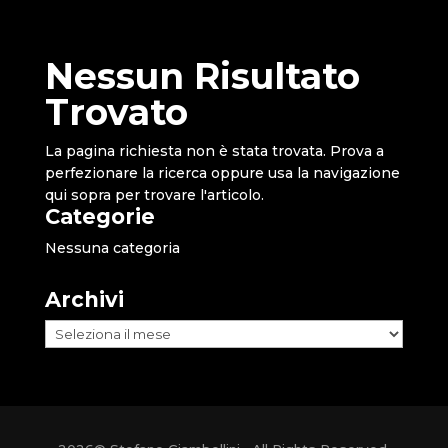
Nessun Risultato
Trovato
La pagina richiesta non è stata trovata. Prova a
perfezionare la ricerca oppure usa la navigazione
qui sopra per trovare l'articolo.
Categorie
Nessuna categoria
Archivi
Archivi