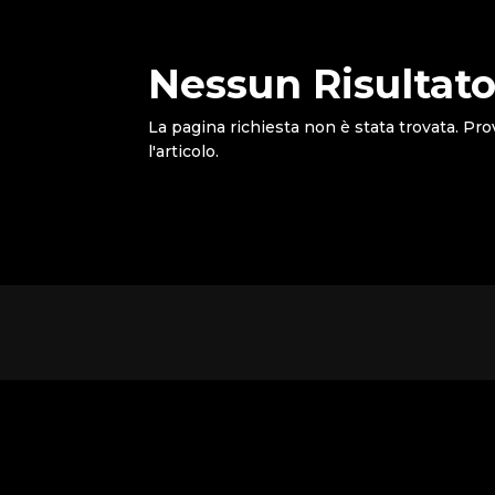
Nessun Risultato
La pagina richiesta non è stata trovata. Pro
l'articolo.