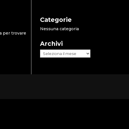
Categorie
Nessuna categoria
a per trovare
Archivi
Archivi