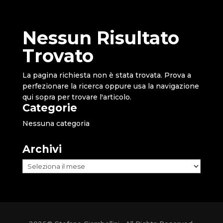
Nessun Risultato
Trovato
La pagina richiesta non è stata trovata. Prova a
perfezionare la ricerca oppure usa la navigazione
qui sopra per trovare l'articolo.
Categorie
Nessuna categoria
Archivi
Archivi