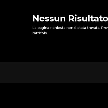
Nessun Risultato
La pagina richiesta non è stata trovata. Pro
l'articolo.