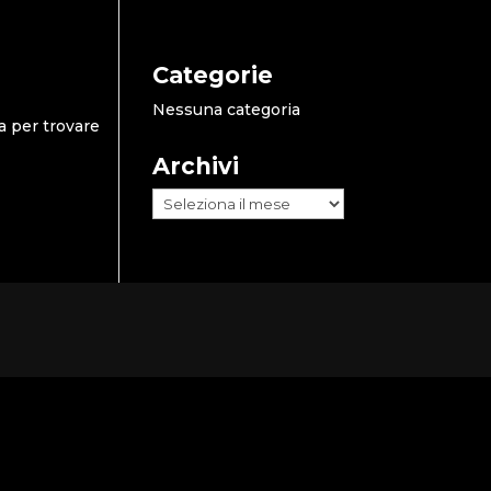
Categorie
Nessuna categoria
a per trovare
Archivi
Archivi