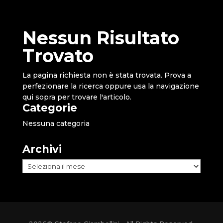
Nessun Risultato
Trovato
La pagina richiesta non è stata trovata. Prova a
perfezionare la ricerca oppure usa la navigazione
qui sopra per trovare l'articolo.
Categorie
Nessuna categoria
Archivi
Archivi