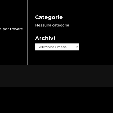
Categorie
Nessuna categoria
a per trovare
Archivi
Archivi