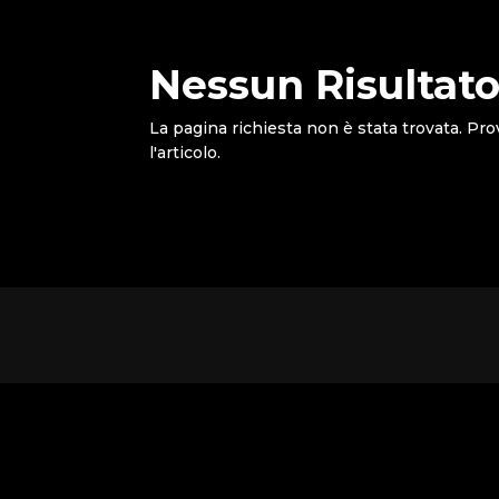
Nessun Risultato
La pagina richiesta non è stata trovata. Pro
l'articolo.