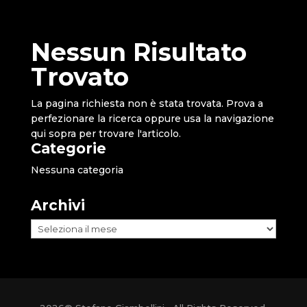
Nessun Risultato
Trovato
La pagina richiesta non è stata trovata. Prova a
perfezionare la ricerca oppure usa la navigazione
qui sopra per trovare l'articolo.
Categorie
Nessuna categoria
Archivi
Archivi