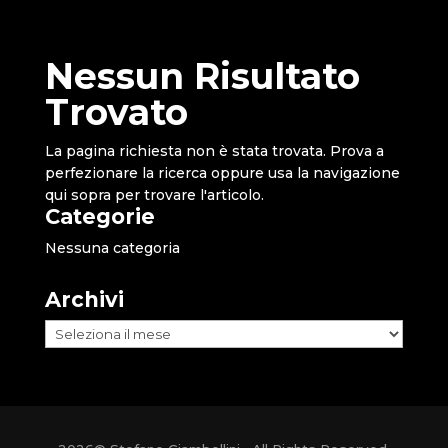
Nessun Risultato
Trovato
La pagina richiesta non è stata trovata. Prova a
perfezionare la ricerca oppure usa la navigazione
qui sopra per trovare l'articolo.
Categorie
Nessuna categoria
Archivi
Archivi