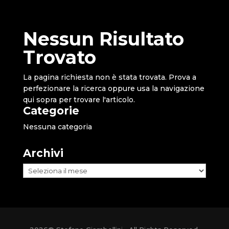
Nessun Risultato
Trovato
La pagina richiesta non è stata trovata. Prova a
perfezionare la ricerca oppure usa la navigazione
qui sopra per trovare l'articolo.
Categorie
Nessuna categoria
Archivi
Archivi