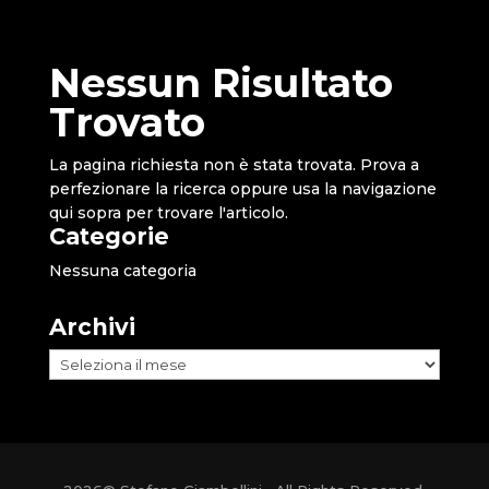
Nessun Risultato
Trovato
La pagina richiesta non è stata trovata. Prova a
perfezionare la ricerca oppure usa la navigazione
qui sopra per trovare l'articolo.
Categorie
Nessuna categoria
Archivi
Archivi