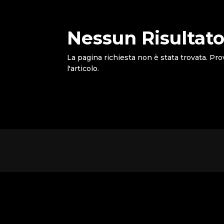
Nessun Risultato
La pagina richiesta non è stata trovata. Pro
l'articolo.