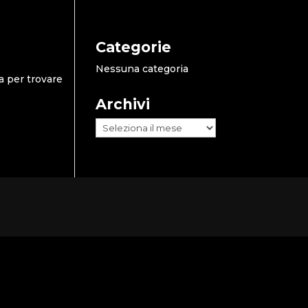
Categorie
Nessuna categoria
a per trovare
Archivi
Archivi