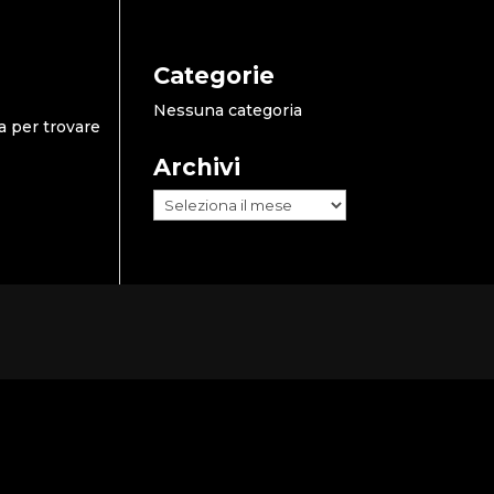
Categorie
Nessuna categoria
a per trovare
Archivi
Archivi