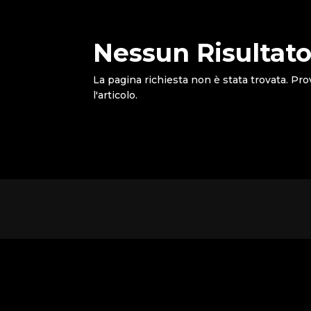
Nessun Risultato
La pagina richiesta non è stata trovata. Pro
l'articolo.