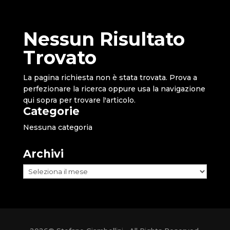
Nessun Risultato
Trovato
La pagina richiesta non è stata trovata. Prova a
perfezionare la ricerca oppure usa la navigazione
qui sopra per trovare l'articolo.
Categorie
Nessuna categoria
Archivi
Archivi