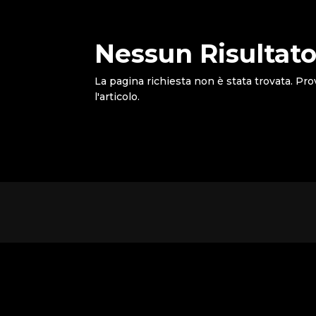
Nessun Risultato
La pagina richiesta non è stata trovata. Pro
l'articolo.