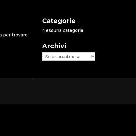
Categorie
Nessuna categoria
a per trovare
Archivi
Archivi